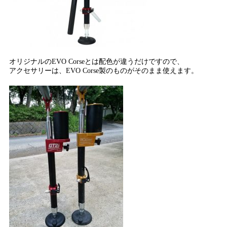
オリジナルのEVO Corseとは配色が違うだけですので、
アクセサリーは、EVO Corse製のものがそのまま使えます。