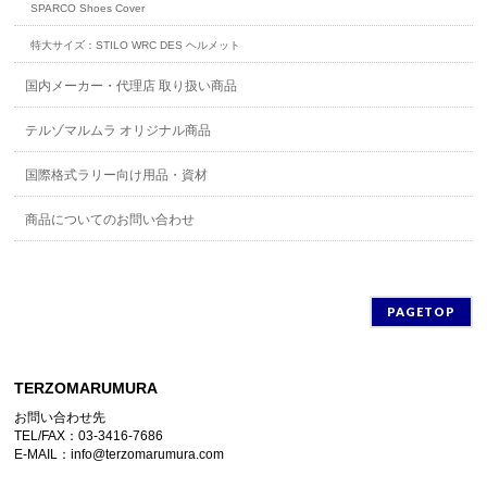
SPARCO Shoes Cover
特大サイズ：STILO WRC DES ヘルメット
国内メーカー・代理店 取り扱い商品
テルゾマルムラ オリジナル商品
国際格式ラリー向け用品・資材
商品についてのお問い合わせ
PAGETOP
TERZOMARUMURA
お問い合わせ先
TEL/FAX：03-3416-7686
E-MAIL：info@terzomarumura.com