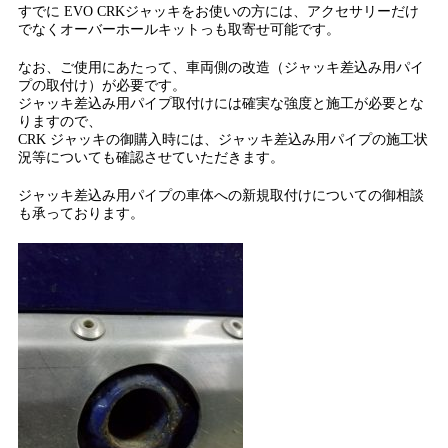
すでに EVO CRKジャッキをお使いの方には、アクセサリーだけ
でなくオーバーホールキットっも取寄せ可能です。
なお、ご使用にあたって、車両側の改造（ジャッキ差込み用パイ
プの取付け）が必要です。
ジャッキ差込み用パイプ取付けには確実な強度と施工が必要とな
りますので、
CRK ジャッキの御購入時には、ジャッキ差込み用パイプの施工状
況等についても確認させていただきます。
ジャッキ差込み用パイプの車体への新規取付けについての御相談
も承っております。