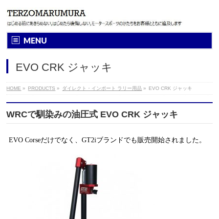
MENU
EVO CRK ジャッキ
HOME
»
PRODUCTS
»
ダイレクト・インポート ラリー用品
»
EVO CRK ジャッキ
WRCで馴染みの油圧式 EVO CRK ジャッキ
EVO Corseだけでなく、GT2iブランドでも販売開始されました。